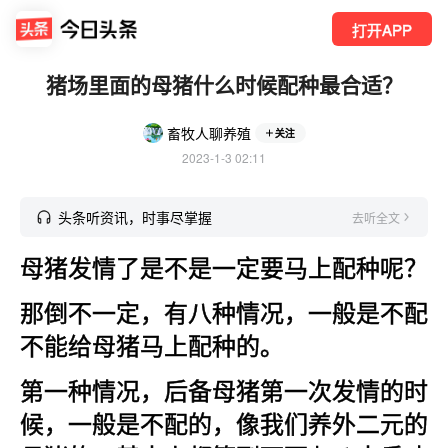
打开APP
猪场里面的母猪什么时候配种最合适？
畜牧人聊养殖
关注
2023-1-3 02:11
头条听资讯，时事尽掌握
去听全文
母猪发情了是不是一定要马上配种呢？
那倒不一定，有八种情况，一般是不配
不能给母猪马上配种的。
第一种情况，后备母猪第一次发情的时
候，一般是不配的，像我们养外二元的