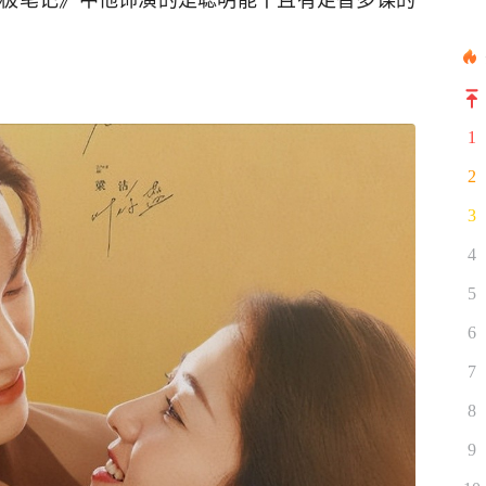
1
2
3
4
5
6
7
8
9