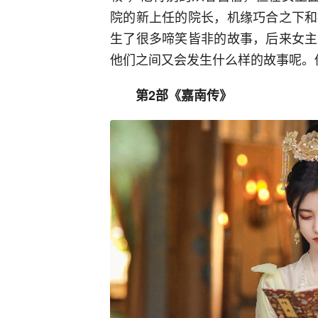
院的新上任的院长，机缘巧合之下和
生了很多啼笑皆非的故事，后来女主
他们之间又会发生什么样的故事呢。
第2部《嘉南传》