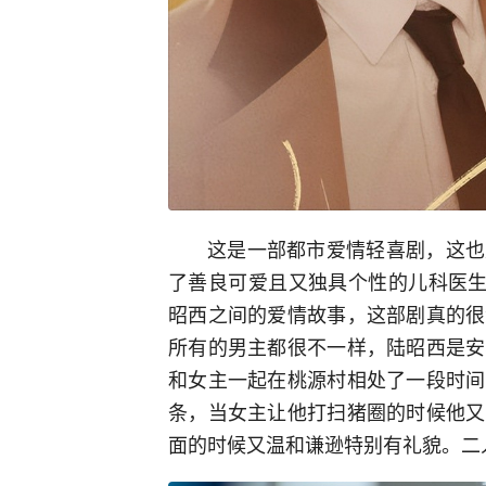
这是一部都市爱情轻喜剧，这也
了善良可爱且又独具个性的儿科医生
昭西之间的爱情故事，这部剧真的很
所有的男主都很不一样，陆昭西是安
和女主一起在桃源村相处了一段时间
条，当女主让他打扫猪圈的时候他又
面的时候又温和谦逊特别有礼貌。二