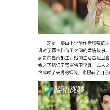
这是一部由小说创作者吱吱的原
讲述了郡主和侍卫之间的爱情故事。
高贵的嘉南郡主，她的生活富足且自
会之下结识了禁军侍卫李谦，二人之
终成就了美满的姻缘，也扭转了自己