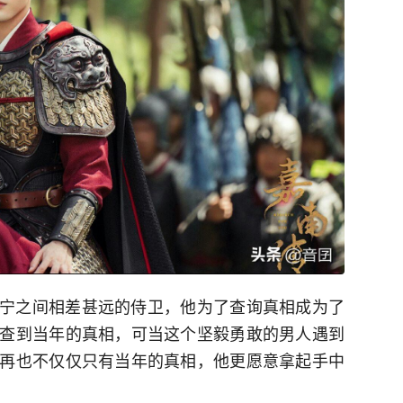
宁之间相差甚远的侍卫，他为了查询真相成为了
查到当年的真相，可当这个坚毅勇敢的男人遇到
再也不仅仅只有当年的真相，他更愿意拿起手中