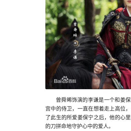
曾舜晞饰演的李谦是一个和姜保
宫中的侍卫，一直在想着走上高位，
了此生的所爱姜保宁之后，他的心里
的刀拼命地守护心中的爱人。