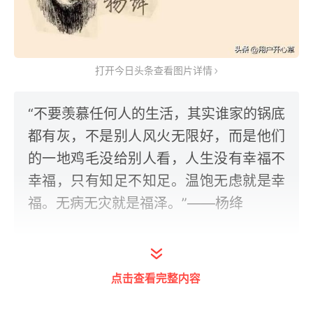
打开今日头条查看图片详情
“不要羡慕任何人的生活，其实谁家的锅底
都有灰，不是别人风火无限好，而是他们
的一地鸡毛没给别人看，人生没有幸福不
幸福，只有知足不知足。温饱无虑就是幸
福。无病无灾就是福泽。”——杨绛
有种人最愚蠢，他们的眼睛总是盯着别人的无
点击查看完整内容
限好风光，总以为自己活得太不幸；总以为，
别人幸福得太容易
！