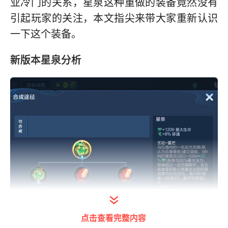
业冷门的关系，星泉这种重做的装备竟然没有
引起玩家的关注，本文指尖来带大家重新认识
一下这个装备。
新版本星泉分析
点击查看完整内容