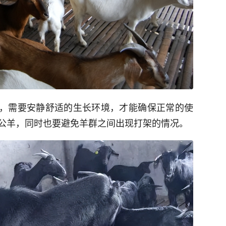
，需要安静舒适的生长环境，才能确保正常的使
公羊，同时也要避免羊群之间出现打架的情况。