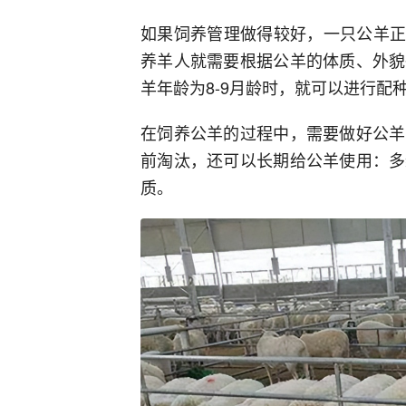
如果饲养管理做得较好，一只公羊正常
养羊人就需要根据公羊的体质、外貌
羊年龄为8-9月龄时，就可以进行配
在饲养公羊的过程中，需要做好公羊
前淘汰，还可以长期给公羊使用：多
质。