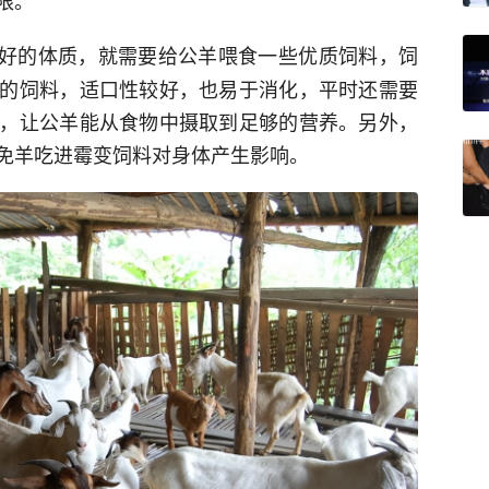
限。
好的体质，就需要给公羊喂食一些优质饲料，饲
的饲料，适口性较好，也易于消化，平时还需要
，让公羊能从食物中摄取到足够的营养。另外，
免羊吃进霉变饲料对身体产生影响。