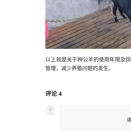
以上就是关于种公羊的使用年限及饲
管理，减少养殖问题的发生。
评论
4