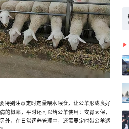
要特别注意定时定量喂水喂食，让公羊形成良好
病的概率，平时还可以给公羊使用：安胃太保，
另外，在日常饲养管理中，还需要定时带公羊适