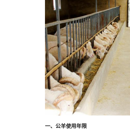
一、公羊使用年限