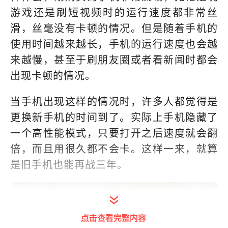
游戏还是刷短视频时的运行速度都非常丝
滑，丝毫没有卡顿的情况。但是随着手机的
使用时间越来越长，手机的运行速度也会越
来越慢，甚至于刷朋友圈或者看新闻时都会
出现卡顿的情况。
当手机出现这样的情况时，许多人都觉得是
更换新手机的时间到了。实际上手机隐藏了
一个高性能模式，只要打开之后速度就会翻
倍，而且用很久都不会卡。这样一来，就算
是旧手机也能再战三年。
点击查看完整内容