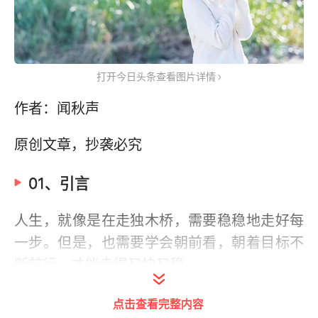
打开今日头条查看图片详情
作者：闻秋声
原创文章，抄袭必究
01、引言
人生，就像是在走独木桥，需要稳稳地走好每
一步。但是，也需要学会朝前看，朝着目标不
断前行，才能走得又快又稳。
在前行的路上，你会遇到善良，愿意给你让
点击查看完整内容