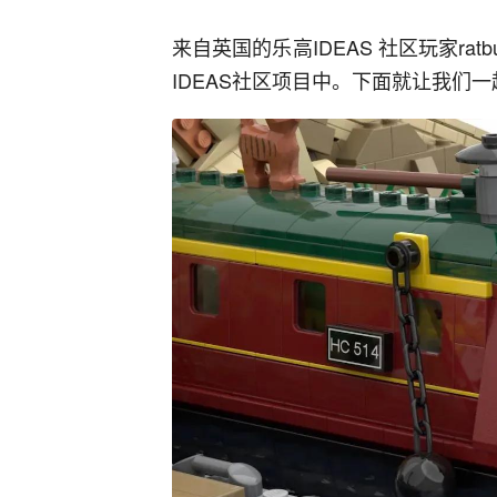
来自英国的乐高IDEAS 社区玩家r
IDEAS社区项目中。下面就让我们一