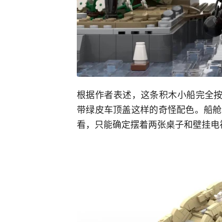
根据作者表述，这条积木小船完全按
带绿皮车顶盖这样的奇怪配色。船舱
看，只能确定摆着两张桌子和壁挂电