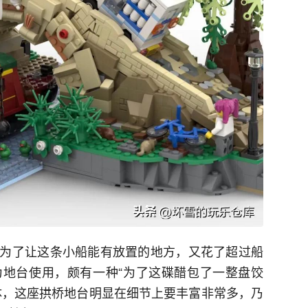
为了让这条小船能有放置的地方，又花了超过船
地台使用，颇有一种“为了这碟醋包了一整盘饺
体，这座拱桥地台明显在细节上要丰富非常多，乃