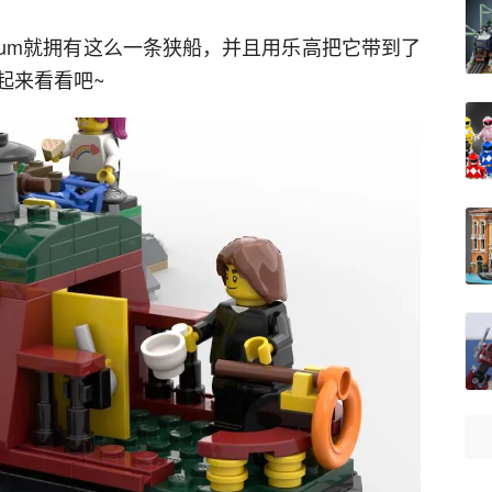
atbum就拥有这么一条狭船，并且用乐高把它带到了
起来看看吧~