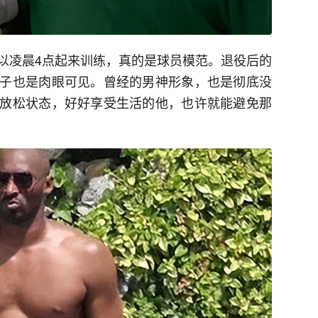
以凌晨4点起来训练，真的是球员模范。退役后的
子也是肉眼可见。曾经的男神形象，也是彻底没
放松状态，好好享受生活的他，也许就能避免那