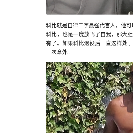
科比就是自律二字最强代言人，他可
科比，也是一度放飞了自我，那大肚
有了。如果科比退役后一直这样处于
一次意外。