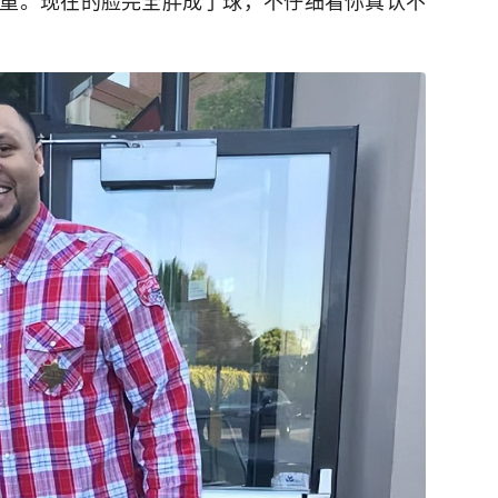
重。现在的脸完全胖成了球，不仔细看你真认不