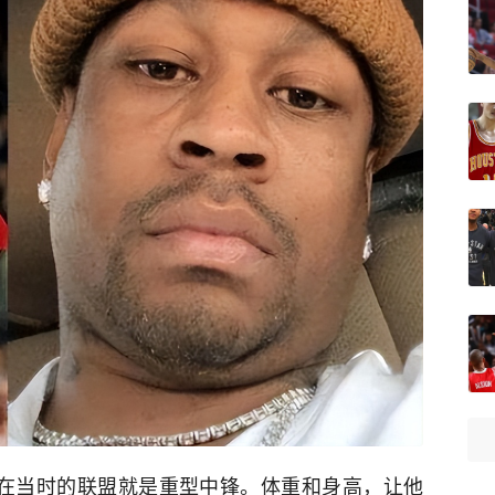
，在当时的联盟就是重型中锋。体重和身高，让他