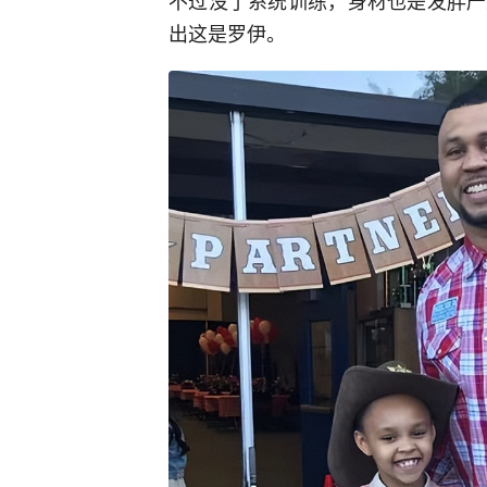
不过没了系统训练，身材也是发胖严
出这是罗伊。