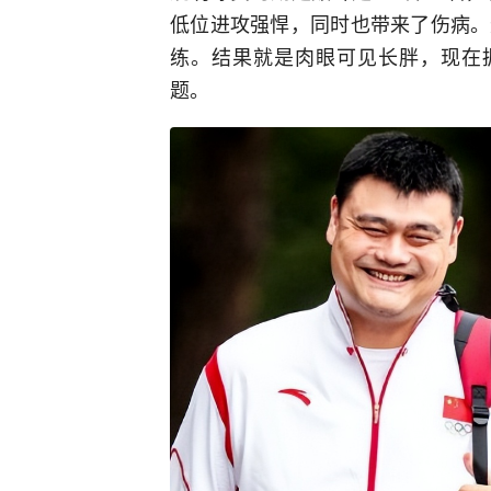
低位进攻强悍，同时也带来了伤病。
练。结果就是肉眼可见长胖，现在据
题。