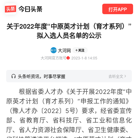
打开APP
关于2022年度“中原英才计划（育才系列）”
拟入选人员名单的公示
大河网
关注
大河网官方账号
  2023-1-8 14:05
头条听资讯，时事尽掌握
去听全文
根据省委人才办《关于开展2022年度“中
原英才计划（育才系列）”申报工作的通知》
（豫人才办〔2022〕5号）要求，经省委宣传
部、省教育厅、省科技厅、省工业和信息化
厅、省人力资源社会保障厅、省卫生健康委、