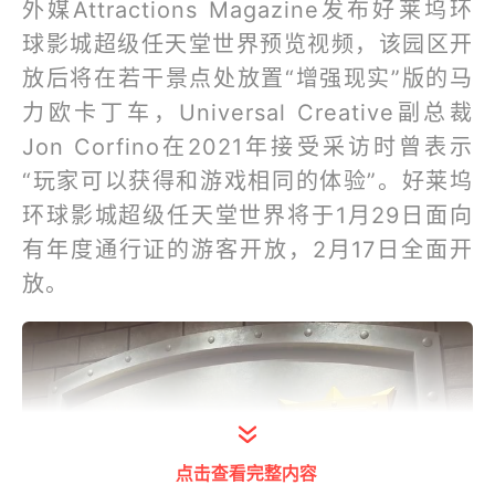
外媒Attractions Magazine发布好莱坞环
球影城超级任天堂世界预览视频，该园区开
放后将在若干景点处放置“增强现实”版的马
力欧卡丁车，Universal Creative副总裁
Jon Corfino在2021年接受采访时曾表示
“玩家可以获得和游戏相同的体验”。好莱坞
环球影城超级任天堂世界将于1月29日面向
有年度通行证的游客开放，2月17日全面开
放。
点击查看完整内容