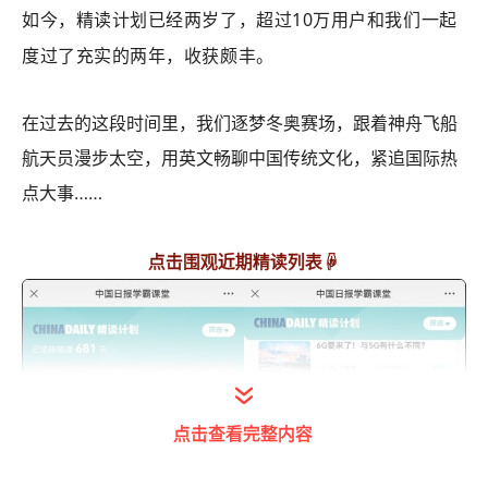
如今，精读计划已经两岁了，超过10万用户和我们一起
度过了充实的两年，收获颇丰。
在过去的这段时间里，我们逐梦冬奥赛场，跟着神舟飞船
航天员漫步太空，用英文畅聊中国传统文化，紧追国际热
点大事……
点击围观近期精读列表☟
点击查看完整内容