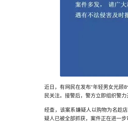
近日，有网民在发布“年轻男女光顾
民关注。接警后，警方立即组织警力
经查，该案系嫌疑人以购物为名趁店
疑人已被全部抓获，案件正在进一步