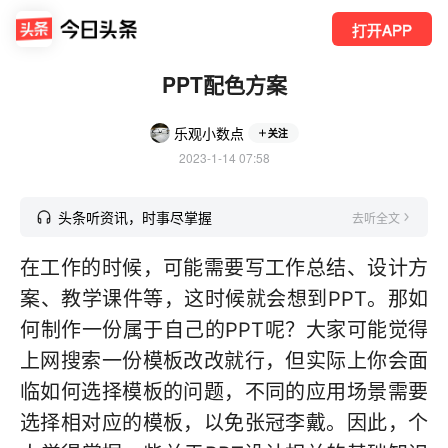
打开APP
PPT配色方案
乐观小数点
关注
2023-1-14 07:58
头条听资讯，时事尽掌握
去听全文
在工作的时候，可能需要写工作总结、设计方
案、教学课件等，这时候就会想到PPT。那如
何制作一份属于自己的PPT呢？大家可能觉得
上网搜索一份模板改改就行，但实际上你会面
临如何选择模板的问题，不同的应用场景需要
选择相对应的模板，以免张冠李戴。因此，个