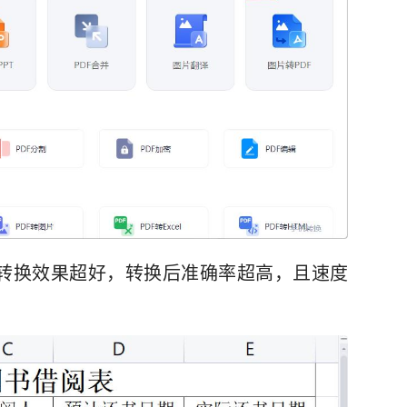
转换效果超好，转换后准确率超高，且速度