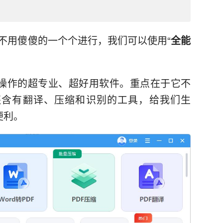
也不用傻傻的一个个进行，我们可以使用“
全能
。
操作的超专业、超好用软件。重点在于它不
还含有翻译、压缩和识别的工具，给我们生
便利。