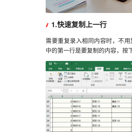
1.快速复制上一行
需要重复录入相同内容时，不用
中的第一行是要复制的内容，按下【