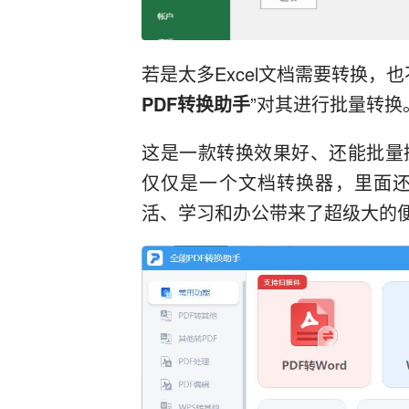
若是太多Excel文档需要转换，
PDF转换助手
”对其进行批量转换
这是一款转换效果好、还能批量
仅仅是一个文档转换器，里面
活、学习和办公带来了超级大的