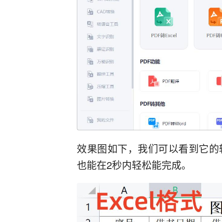
效果图如下，我们可以看到它的
也能在2秒内轻松能完成。