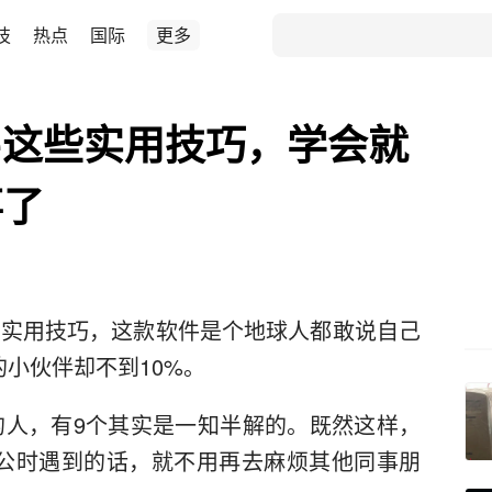
技
热点
国际
更多
ce这些实用技巧，学会就
事了
e的实用技巧，这款软件是个地球人都敢说自己
小伙伴却不到10%。
软件的人，有9个其实是一知半解的。既然这样，
公时遇到的话，就不用再去麻烦其他同事朋