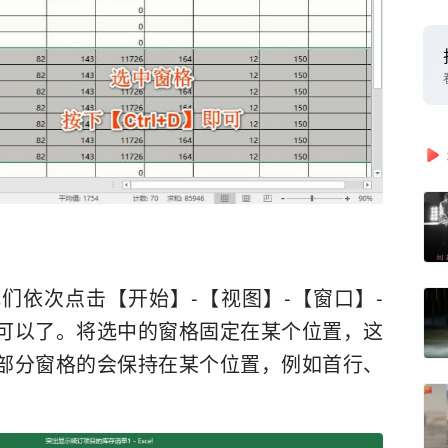
们依次点击【开始】-【视图】-【窗口】-
可以了。将选中的窗格固定在某个位置，这
部分窗格的会保持在某个位置，例如首行、