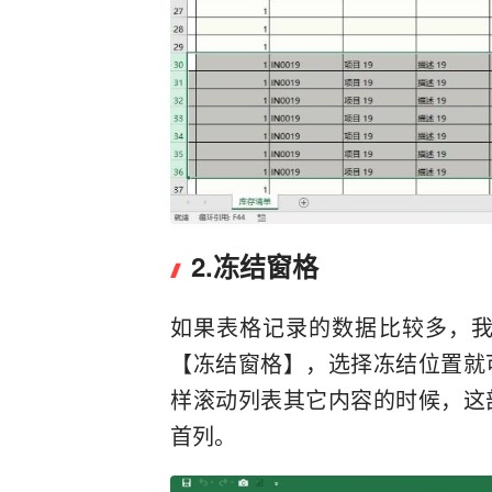
2.冻结窗格
如果表格记录的数据比较多，我
【冻结窗格】，选择冻结位置就
样滚动列表其它内容的时候，这
首列。