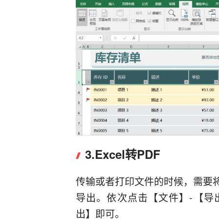
3.Excel转PDF
传输或者打印文件的时候，需要将Ex
导出。依次点击【文件】-【导出
出】即可。