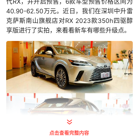
代RX，并开启预售，6款车型预售价格区间为
40.90-62.50万元。近日，我们在深圳中升雷
克萨斯南山旗舰店对RX 2023款350h四驱醇
享版进行了实拍，来看看新车有哪些升级点。
点击查看完整内容