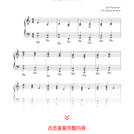
点击查看完整内容