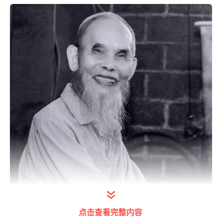
点击查看完整内容