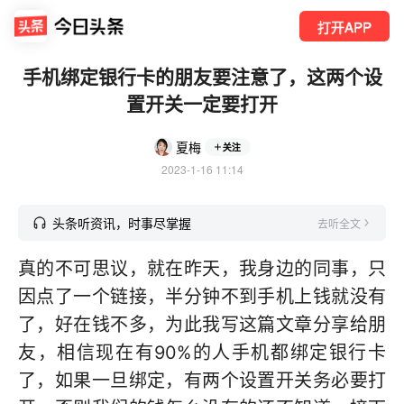
打开APP
手机绑定银行卡的朋友要注意了，这两个设
置开关一定要打开
夏梅
关注
2023-1-16 11:14
头条听资讯，时事尽掌握
去听全文
真的不可思议，就在昨天，我身边的同事，只
因点了一个链接，半分钟不到手机上钱就没有
了，好在钱不多，为此我写这篇文章分享给朋
友，相信现在有90%的人手机都绑定银行卡
了，如果一旦绑定，有两个设置开关务必要打