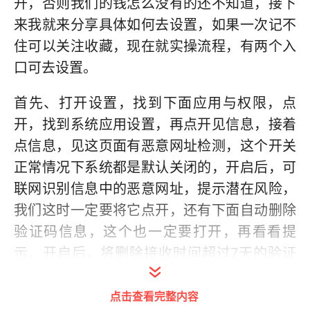
开，否则我们的钱怎么没有的还不知道，接下
来我就来分享具体如何去设置，如果一次记不
住可以关注收藏，现在就实操流程，有两个入
口可去设置。
首先、打开设置，找到下面应用与权限，点
开，找到系统应用设置，再点开见信息，接着
点信息，见这页面有恶意网址检测，这个开关
正常情况下系统都是默认关闭的，开启后，可
联网识别信息中的恶意网址，提示潜在风险，
我们这时一定要将它点开，还有下面自动删除
验证码信息，这个也一定要打开，再看看提
示，开启后，将删除接收时间超过7天的验证
信息，置顶或加密的验证信息不会被自动删
点击查看完整内容
除，再点确定。