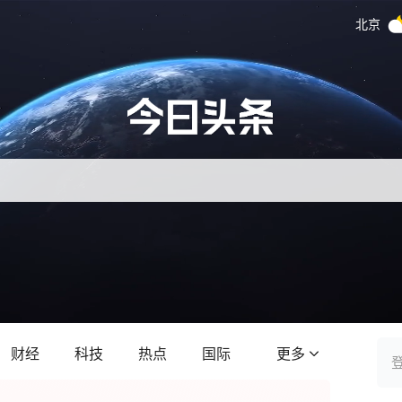
北京
财经
科技
热点
国际
更多