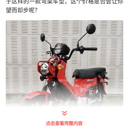
于这样的一款弯梁车型，这个价格是否会让你
望而却步呢？
点击查看完整内容