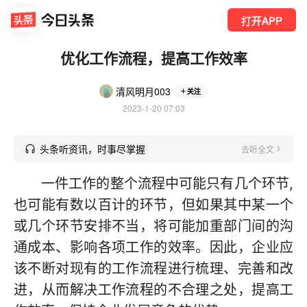
打开APP
优化工作流程，提高工作效率
清风明月003
关注
2023-1-20 07:03
头条听资讯，时事尽掌握
去听全文
一件工作的整个流程中可能只有几个环节,
也可能有数以百计的环节，但如果其中某一个
或几个环节安排不当，将可能加重部门间的沟
通成本、影响各项工作的效率。因此，企业应
该不断对现有的工作流程进行梳理、完善和改
进，从而解决工作流程的不合理之处，提高工