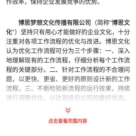
作效率，保持企业发展竞争的优势。
博思梦想文化传播有限公司
（简称“
博思文
化
”）坚持只有用心才能做好的企业文化，十分
注重对各项工作流程的优化与改进。博思文化
认为优化工作流程可分为三个步骤：一、深入
地理解现有的工作流程，仔细分析每个工作流
程的关键部分。二、针对工作流程的不合理问
题，以更快、更省、更好的原则设计新的工作
流程。三、不断检验新流程的运行效果，持续
进行调整优化，以达到适应公司的最好状态。
通过这三个步骤不断优化工作流程，才能始终
保持工作地协调运作，达到提高工作效率的最
点击查看完整内容
初目的。