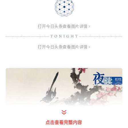
打开今日头条查看图片详情
打开今日头条查看图片详情
点击查看完整内容
打开今日头条查看图片详情