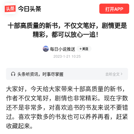
打开APP
十部高质量的新书，不仅文笔好，剧情更是
精彩，都可以放心一追！
每日小说推送
关注
2023-1-21 10:25
头条听资讯，时事尽掌握
去听全文
大家好，今天给大家带来十部高质量的新书，
作者不仅文笔好，剧情也非常精彩。现在字数
还不是非常多，对喜欢追书的书友来说不要错
过。喜欢字数多的书友也可以养养再看，赶紧
收藏起来。