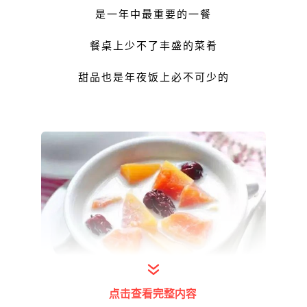
是一年中最重要的一餐
餐桌上少不了丰盛的菜肴
甜品也是年夜饭上必不可少的
点击查看完整内容