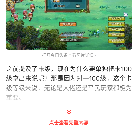
打开今日头条查看图片详情
之前提及了卡级，现在为什么要单独把卡100
级拿出来说呢？那是因为对于100级，这个卡
级等级来说，无论是大佬还是平民玩家都极为
重要。
点击查看完整内容