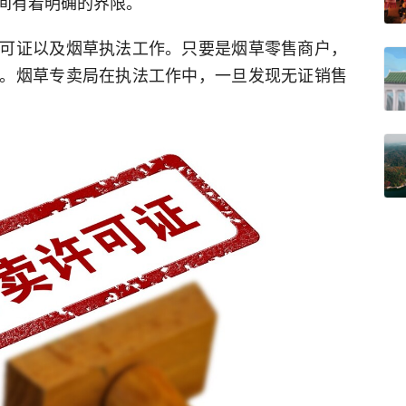
间有着明确的界限。
可证以及烟草执法工作。只要是烟草零售商户，
。烟草专卖局在执法工作中，一旦发现无证销售