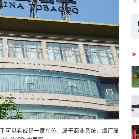
10
乎可以看成是一家单位，属于商业系统，烟厂属