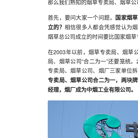
那么我们熟知的烟草专卖局、烟草公
首先，要问大家一个问题，
国家烟草
相信很多人都会凭感觉认为烟
立的？
烟草总公司成立的时间要比国家烟草
在2003年以前，烟草专卖局、烟草
局、烟草公司“合二为一”还要笼统。
专卖局、烟草公司、烟厂三家单位拆
专卖局、烟草公司合二为一，两块牌
经理，烟厂成为中烟工业有限公司。