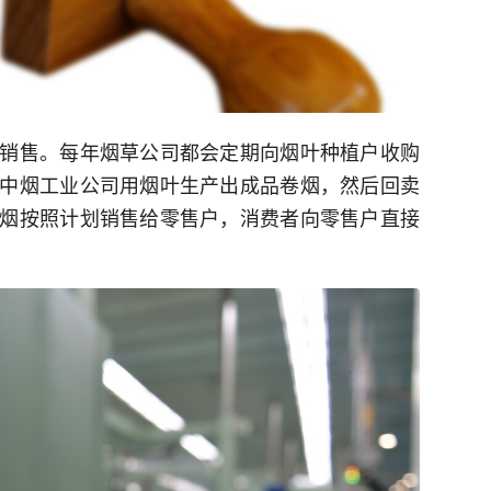
销售。每年烟草公司都会定期向烟叶种植户收购
中烟工业公司用烟叶生产出成品卷烟，然后回卖
烟按照计划销售给零售户，消费者向零售户直接