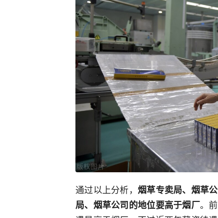
通过以上分析，
烟草专卖局、烟草公
。前
局、烟草公司的地位要高于烟厂