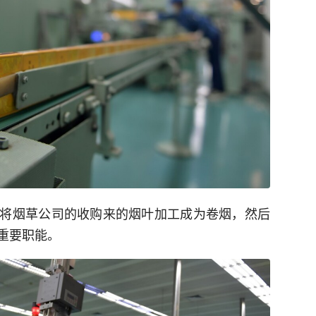
将烟草公司的收购来的烟叶加工成为卷烟，然后
重要职能。