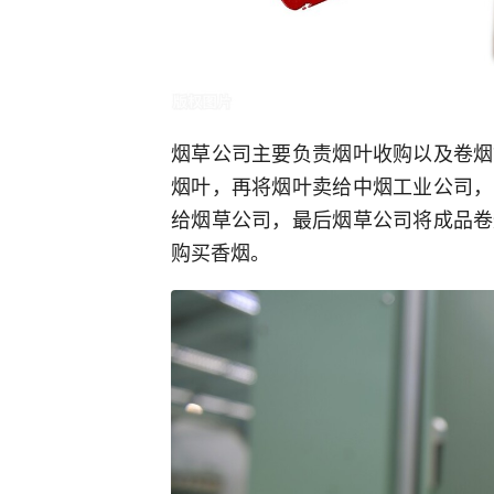
烟草公司主要负责烟叶收购以及卷烟
烟叶，再将烟叶卖给中烟工业公司，
给烟草公司，最后烟草公司将成品卷
购买香烟。