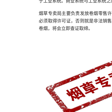
于工业系统。商业系统与工业系统之
烟草专卖局主要负责发放卷烟零售许
必须取得许可证，否则就是非法销售
卷烟，将会立即查证取缔。