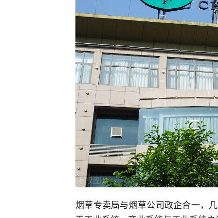
烟草专卖局与烟草公司政企合一，几