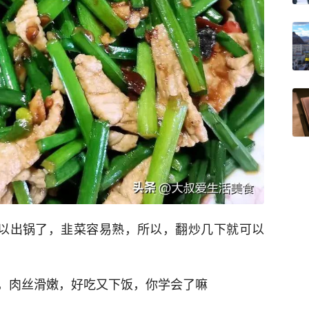
可以出锅了，韭菜容易熟，所以，翻炒几下就可以
，肉丝滑嫩，好吃又下饭，你学会了嘛