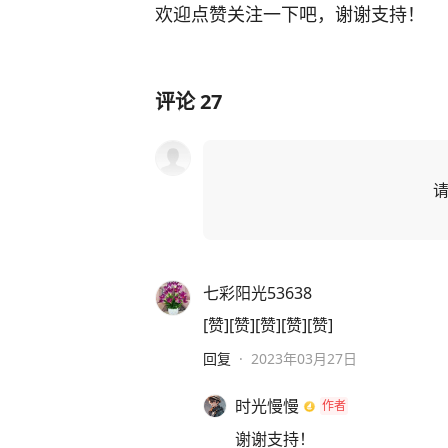
欢迎点赞关注一下吧，谢谢支持！
评论
27
七彩阳光53638
[赞][赞][赞][赞][赞]
回复
·
2023年03月27日
时光慢慢
作者
谢谢支持！