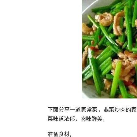
下面分享一道家常菜，韭菜炒肉的家
菜味道浓郁，肉味鲜美，
准备食材，