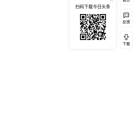
首页
扫码下载今日头条
反馈
下载