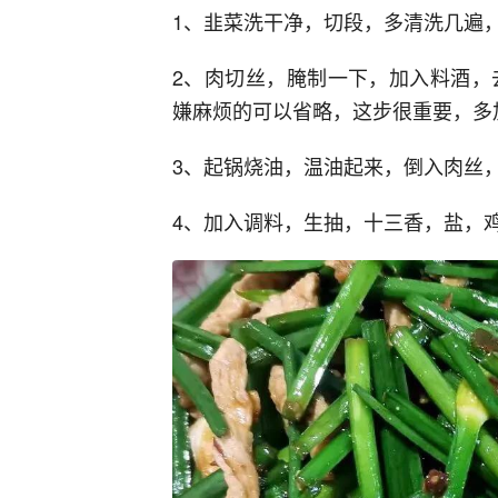
1、韭菜洗干净，切段，多清洗几遍
2、肉切丝，腌制一下，加入料酒，
嫌麻烦的可以省略，这步很重要，多
3、起锅烧油，温油起来，倒入肉丝
4、加入调料，生抽，十三香，盐，