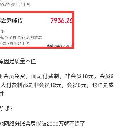
原因是质量不佳
会员免费，而是付费制，非会员18元，会员9
大付费制都是非会员12元，会员6元，也许是成
进
院呢？
网络分账票房能破2000万就不错了