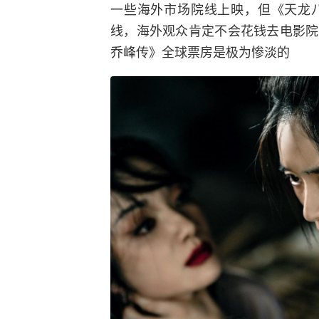
一些海外市场院线上映，但《天龙
线，海外观众肯定不会花钱去电影院
乔峰传》全球票房是极为惨淡的