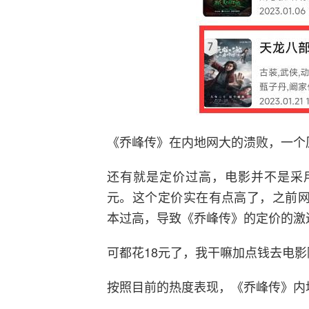
《乔峰传》在内地网大的溃败，一个
还有就是定价过高，电影并不是采用
元。这个定价实在有点高了，之前网
本过高，导致《乔峰传》的定价的激
可都花18元了，我干嘛加点钱去电影
按照目前的热度表现，《乔峰传》内地