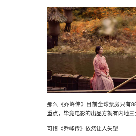
那么《乔峰传》目前全球票房只有8
重点，毕竟电影的出品方就有内地三
可惜《乔峰传》依然让人失望