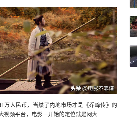
81万人民币，当然了内地市场才是《乔峰传》的
大视频平台，电影一开始的定位就是网大