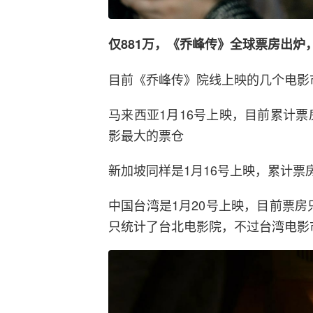
仅881万，《乔峰传》全球票房出炉
目前《乔峰传》院线上映的几个电影
马来西亚1月16号上映，目前累计票
影最大的票仓
新加坡同样是1月16号上映，累计票房
中国台湾是1月20号上映，目前票房
只统计了台北电影院，不过台湾电影