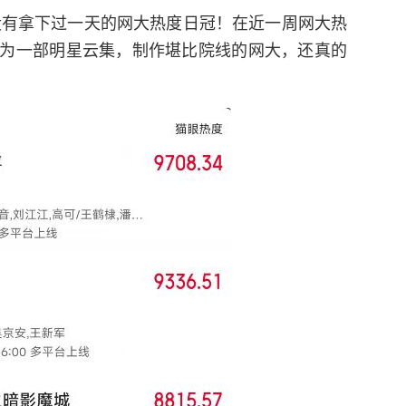
然没有拿下过一天的网大热度日冠！在近一周网大热
为一部明星云集，制作堪比院线的网大，还真的