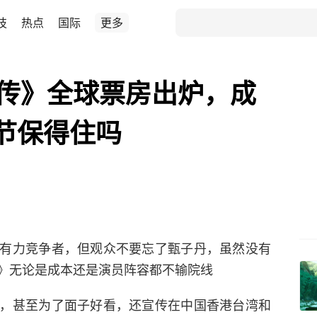
技
热点
国际
更多
峰传》全球票房出炉，成
节保得住吗​
有力竞争者，但观众不要忘了甄子丹，虽然没有
》无论是成本还是演员阵容都不输院线
，甚至为了面子好看，还宣传在中国香港台湾和