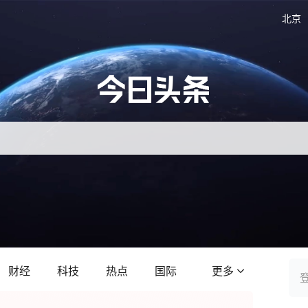
北京
财经
科技
热点
国际
更多