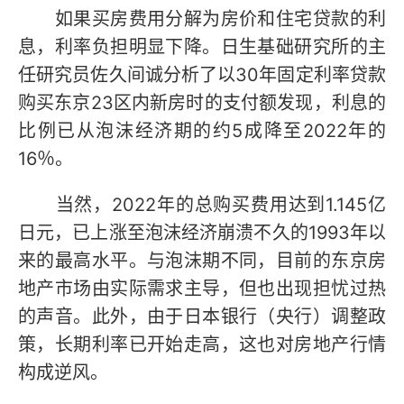
如果买房费用分解为房价和住宅贷款的利
息，利率负担明显下降。日生基础研究所的主
任研究员佐久间诚分析了以30年固定利率贷款
购买东京23区内新房时的支付额发现，利息的
比例已从泡沫经济期的约5成降至2022年的
16％。
当然，2022年的总购买费用达到1.145亿
日元，已上涨至泡沫经济崩溃不久的1993年以
来的最高水平。与泡沫期不同，目前的东京房
地产市场由实际需求主导，但也出现担忧过热
的声音。此外，由于日本银行（央行）调整政
策，长期利率已开始走高，这也对房地产行情
构成逆风。