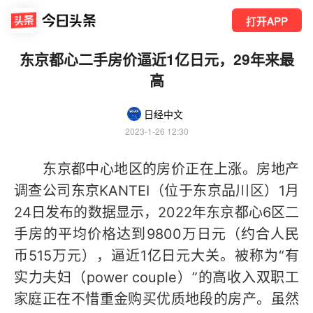
打开APP
东京都心二手房价逼近1亿日元，29年来最
高
日经中文
2023-1-26 12:30
​ 东京都中心地区的房价正在上涨。房地产
调查公司东京KANTEI（位于东京品川区）1月
24日发布的数据显示，2022年东京都心6区二
手房的平均价格达到9800万日元（约合人民
币515万元），逼近1亿日元大关。被称为“有
实力夫妇（power couple）”的高收入双职工
家庭正在不惜重金购买优质地段的房产。虽然