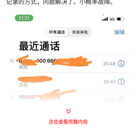
记录的方式，问题解决了。小概率故障。
点击查看完整内容