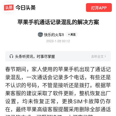
打开APP
苹果手机通话记录混乱的解决方案
快乐的火车fi
关注
2023-1-28 00:12
头条听资讯，时事尽掌握
去听全文
春节期间，家人使用的苹果手机出现了通话记
录混乱，一次通话会记录多个电话，有些还是
不认识的号码，不管是接听还是拨打。根据苹
果客服的建议采取了软件更新，整机恢复出厂
设置，均未恢复正常，更换SIM卡故障仍存
在，最终苹果高级客服提醒采用删除全部通话