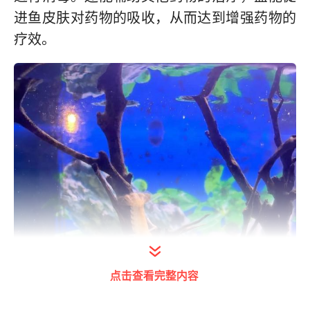
进鱼皮肤对药物的吸收，从而达到增强药物的
疗效。
点击查看完整内容