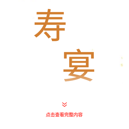
寿
宴
点击查看完整内容