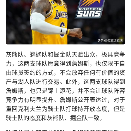
灰熊队、鹈鹕队和掘金队天赋出众，极具竞争
力，这两支球队愿意得到詹姆斯，也仅限于自
由球员签约的方式，不会放弃任何有价值的资
产与湖人队进行交易。此外，这两支球队得到
詹姆斯，也只是锦上添花，并不会让球队阵容
竞争力有明显提升。詹姆斯公开表达过，对于
重回克利夫兰为骑士队打球持开放态度，但是
骑士队的态度和灰熊队、掘金队一致。