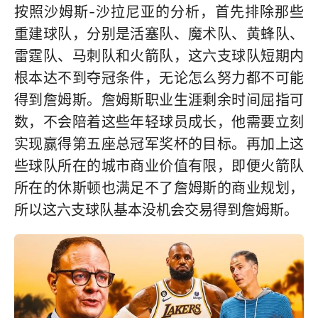
按照沙姆斯-沙拉尼亚的分析，首先排除那些
重建球队，分别是活塞队、魔术队、黄蜂队、
雷霆队、马刺队和火箭队，这六支球队短期内
根本达不到夺冠条件，无论怎么努力都不可能
得到詹姆斯。詹姆斯职业生涯剩余时间屈指可
数，不会陪着这些年轻球员成长，他需要立刻
实现赢得第五座总冠军奖杯的目标。再加上这
些球队所在的城市商业价值有限，即便火箭队
所在的休斯顿也满足不了詹姆斯的商业规划，
所以这六支球队基本没机会交易得到詹姆斯。