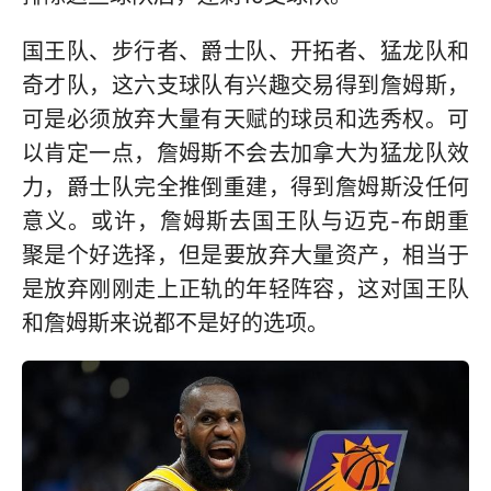
国王队、步行者、爵士队、开拓者、猛龙队和
奇才队，这六支球队有兴趣交易得到詹姆斯，
可是必须放弃大量有天赋的球员和选秀权。可
以肯定一点，詹姆斯不会去加拿大为猛龙队效
力，爵士队完全推倒重建，得到詹姆斯没任何
意义。或许，詹姆斯去国王队与迈克-布朗重
聚是个好选择，但是要放弃大量资产，相当于
是放弃刚刚走上正轨的年轻阵容，这对国王队
和詹姆斯来说都不是好的选项。