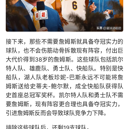
接下来，那些不需要詹姆斯就具备夺冠实力的
球队，也不会伤筋动骨拆散现有阵容，付出巨
大代价得到38岁的詹姆斯。这些球队包括凯尔
特人队、雄鹿队、勇士队、快船队。特别是快
船队，湖人队老板珍妮-巴斯永远不可能将詹
姆斯送给史蒂夫-鲍尔默，成全快船队获得队
史首座总冠军奖杯。凯尔特人队和勇士队不需
要詹姆斯，现有阵容更合理也具备夺冠实力，
引进詹姆斯反而会导致球队竞争力下降。
排除这些球队后，还剩19支球队。