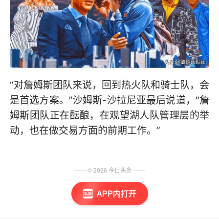
“对詹姆斯团队来说，回到热火队和骑士队，会
是首选方案。”沙姆斯-沙拉尼亚最后说道，“詹
姆斯团队正在酝酿，在观望湖人队管理层的举
动，也在做交易方面的前期工作。”
—— ©
2026
今日头条
——
APP内打开