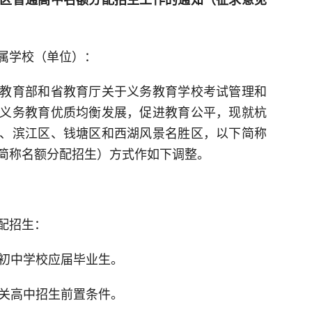
属学校（单位）：
教育部和省教育厅关于义务教育学校考试管理和
义务教育优质均衡发展，促进教育公平，现就杭
、滨江区、钱塘区和西湖风景名胜区，以下简称
简称名额分配招生）方式作如下调整。
配招生：
区初中学校应届毕业生。
相关高中招生前置条件。