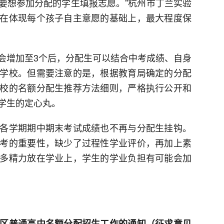
要想参加分配的学生填报志愿。”杭州市丁兰实验
在体现每个孩子自主意愿的基础上，最大程度保
会增加至3个后，分配生可以结合中考成绩、自身
学校。但需要注意的是，根据教育局确定的分配
校的名额分配生推荐方法细则，严格执行公开和
学生的定心丸。
各学期期中期末考试成绩也不再与分配生挂钩。
考的重要性，缺少了过程性学业评价，再加上素
多精力放在学业上，学生的学业负担有可能会加
区普通高中名额分配招生工作的通知（征求意见