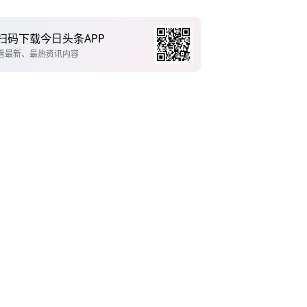
扫码下载今日头条APP
看最新、最热资讯内容