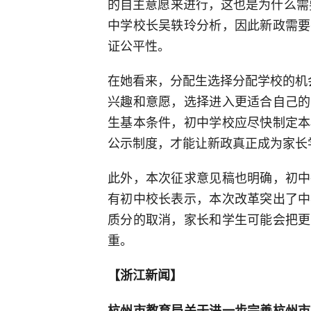
的自主意愿来进行，这也是为什么需
中学校长吴轶玲分析，因此新政需要
证公平性。
在她看来，分配生选择分配学校的机
兴趣和意愿，选择进入更适合自己的
生基本条件，初中学校应尽快制定本
公示制度，才能让新政真正成为家长
此外，本次征求意见稿也明确，初中
有初中校长表示，本次改革突出了中
质分的取消，家长和学生可能会把更
重。
【浙江新闻】
杭州市教育局关于进一步完善杭州市