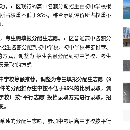
动，市区现行的高中名额分配招生由初中学校根
所占权重不低于95%，综合素质评价所占权重不
施。
市区普通高中名额分
，考生需填报分配生志愿。
“招生名额分配到初中学校、初中学校等额推荐、
”的方式，调整为“招生名额分配到初中学校、考生
愿录取”的方式。
中学校等额推荐，调整为考生填报分配生志愿（3
件的分配推荐生中按不低于95%的比例录取，调
学校）按“平行志愿”投档录取方式进行录取。招
变。
单独的分配生志愿，参加中考后高中学校按平行