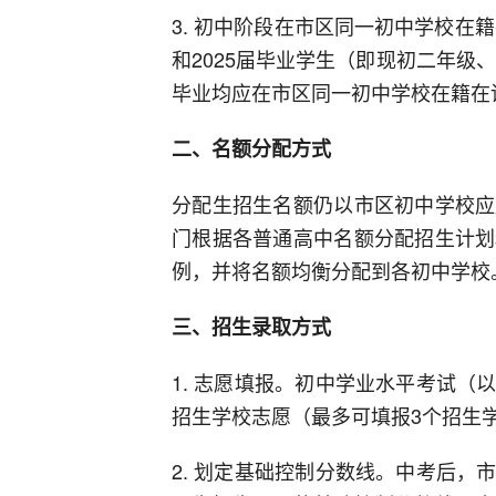
3. 初中阶段在市区同一初中学校在
和2025届毕业学生（即现初二年级
毕业均应在市区同一初中学校在籍在
二、名额分配方式
分配生招生名额仍以市区初中学校应
门根据各普通高中名额分配招生计划
例，并将名额均衡分配到各初中学校
三、招生录取方式
1. 志愿填报。初中学业水平考试
招生学校志愿（最多可填报3个招生
2. 划定基础控制分数线。中考后