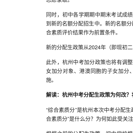
同时，初中各学期期中期末考试成绩
到新的名额分配招生中。新的名额分
合素质评价结果作为前置条件。
新的分配生政策从2024年（即现初
此外，杭州中考加分政策也将有调整
女加分对象、港澳同胞的子女加分、
施。
解读：杭州中考分配生政策为何改？
“综合素质分”是杭州本次中考分配
合素质分”是什么分？为何如此受关