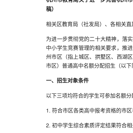
稿）
相关区教育局（社发局）、各相关直
为进一步贯彻党的二十大精神，落实
中小学生竞赛管理的相关要求，推进
州市区（指上城区、拱墅区、西湖区
市区）普通高中名额分配招生（以下
一、招生对象条件
以下三项均符合的学生可参加名额分
1. 符合市区各类高中报考资格的市
2. 初中学生综合素质评定结果符合