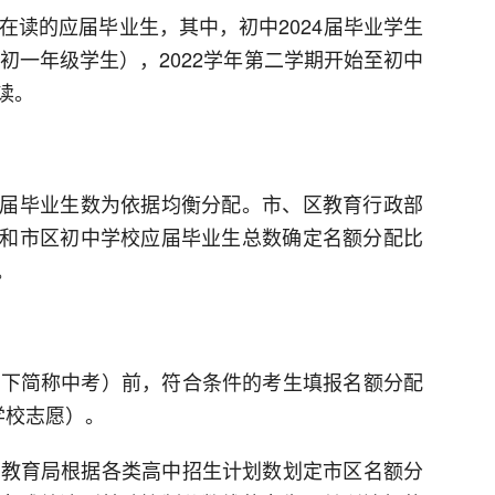
籍在读的应届毕业生，其中，初中2024届毕业学生
、初一年级学生），2022学年第二学期开始至初中
读。
届毕业生数为依据均衡分配。市、区教育行政部
和市区初中学校应届毕业生总数确定名额分配比
。
（以下简称中考）前，符合条件的考生填报名额分配
学校志愿）。
，市教育局根据各类高中招生计划数划定市区名额分