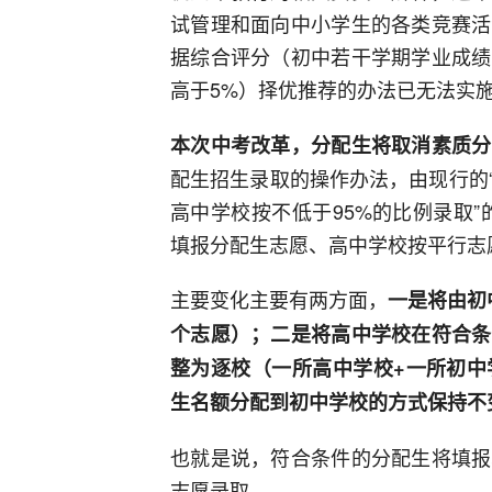
试管理和面向中小学生的各类竞赛活
据综合评分（初中若干学期学业成绩
高于5%）择优推荐的办法已无法实
本次中考改革，分配生将取消素质分
配生招生录取的操作办法，由现行的
高中学校按不低于95%的比例录取
填报分配生志愿、高中学校按平行志
主要变化主要有两方面，
一是将由初
个志愿）；二是将高中学校在符合条
整为逐校（一所高中学校+一所初中
生名额分配到初中学校的方式保持不
也就是说，符合条件的分配生将填报
志愿录取。