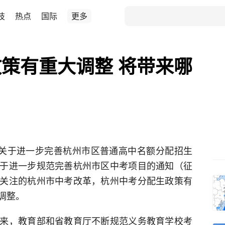
技
热点
国际
更多
策有重大调整 将带来哪
《关于进一步完善杭州市区普通高中名额分配招生
于进一步规范完善杭州市区中考项目的通知（征
关注的杭州市中考改革，杭州中考分配生政策有
调整。
来，教育部和省教育厅不断规范义务教育学校考