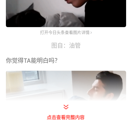
打开今日头条查看图片详情
图自：油管
你觉得TA能明白吗？
点击查看完整内容