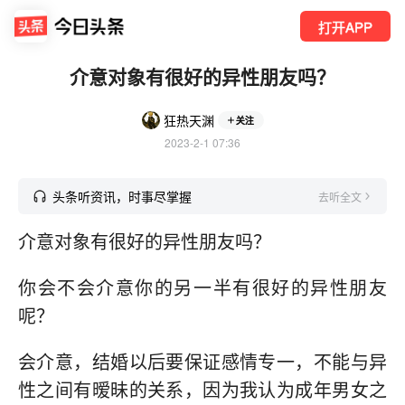
打开APP
介意对象有很好的异性朋友吗？
狂热天渊
关注
2023-2-1 07:36
头条听资讯，时事尽掌握
去听全文
介意对象有很好的异性朋友吗？
你会不会介意你的另一半有很好的异性朋友
呢？
会介意，结婚以后要保证感情专一，不能与异
性之间有暧昧的关系，因为我认为成年男女之