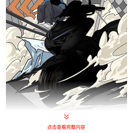
打开今日头条查看图片详情
点击查看完整内容
虽然这张漫画风格的海报只是露出了前半个