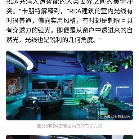
RDA充满人造智能的人类世界之间的美学冲
突。”卡朋特解释到，“RDA建筑的室内光线有
时很普通，偏向实用风格，有时却是刺眼且具
有穿透力的强光。即便是从窗户中透进来的自
然光，光线也是锐利的几何角度。”
邪恶的RDA实验室内景的布光方案