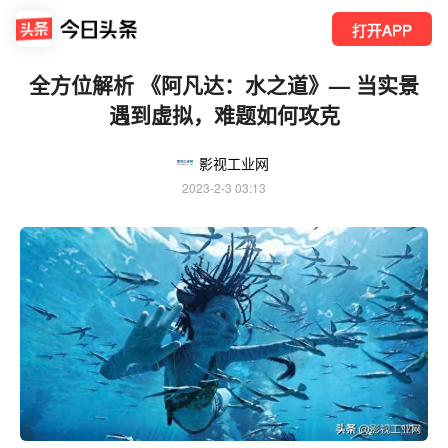
打开APP
全方位解析 《阿凡达：水之道》— 当实景
遇到虚拟，难题如何攻克
影视工业网
2023-2-3 03:13