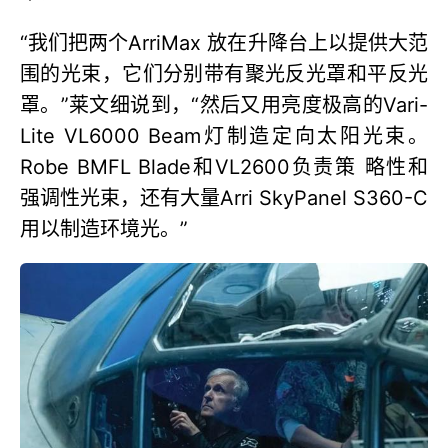
“我们把两个ArriMax 放在升降台上以提供大范
围的光束，它们分别带有聚光反光罩和平反光
罩。”莱文细说到，“然后又用亮度极高的Vari-
Lite VL6000 Beam灯制造定向太阳光束。
Robe BMFL Blade和VL2600负责策 略性和
强调性光束，还有大量Arri SkyPanel S360-C
用以制造环境光。”