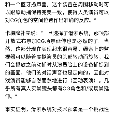
和一个蓝牙扬声器。这个装置在周围移动时可
以跟原动捕保持完美一致，使得人类演员可以
对CG角色的空间位置作出准确的反应。”
卡梅隆补充说：“一旦选择了滑索系统，那顶部
开放式布景加CG场景延伸也是必然的了。当
然，这部分现在实现起来很容易。绳索上的监
视器可以随着虚拟演员的头部转动而旋转，我
们会播放之前动捕时从演员脸上的设备捕捉到
的画面，他们的对话声音也是定向的，因此对
戏演员能够自然而然地进行（互动表演）。几
乎所有真人实景镜头都有CG角色和/或场景延
伸。”
事实证明，滑索系统对技术预演是一个挑战性