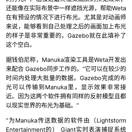
还能像在实际布景中一样遮挡光源，帮助Weta
在有预设的情况下进行布光。尤其是对动画师
来说，能够看到自己处理之后的画面加上布光
的样子是非常重要的，Gazebo就在此填补了
这个空白。
据钱伯尼称，Manuka渲染工具是Weta开发出
来配合 Gazebo同步工作的。“它可以在较少的
时间内处理大批量的数据。Gazebo完成的布
光可以传输到Manuka里，显示效果非常接
近。因为这两个软件拥有同样的反射模型且都
以现实世界的布光为基础。”
“为Manuka传送数据的软件由（Lightstorm
Entertainment的） Giant实时表演捕捉系统