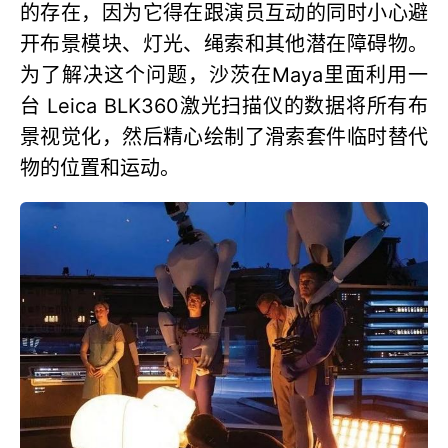
的存在，因为它得在跟演员互动的同时小心避
开布景模块、灯光、绳索和其他潜在障碍物。
为了解决这个问题，沙茨在Maya里面利用一
台 Leica BLK360激光扫描仪的数据将所有布
景视觉化，然后精心绘制了滑索套件临时替代
物的位置和运动。