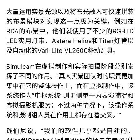
大量运用实景光源以及将布光融入可快速拼装
的布景模块对实现这一点极为关键，例如在
RDA的布景中，他们就使用了不少的RGBTD
LED实用灯带、Astera Helios和Titan灯管以
及自动化的Vari-Lite VL2600移动灯具。
Simulcam在虚拟制作和实际拍摄阶段分别发
挥了不同的作用。“真人实景团队时的职责更加
集中在它的整体操作上，而在虚拟制作中，该
系统作为“中枢系统”则更侧重于为表演捕捉和
虚拟摄影机服务；不过两种情况下，该操作系
统和摄制组人员在作用上都存在着交叉。”
钱伯尼说，“我们的软件几乎都是自建的。