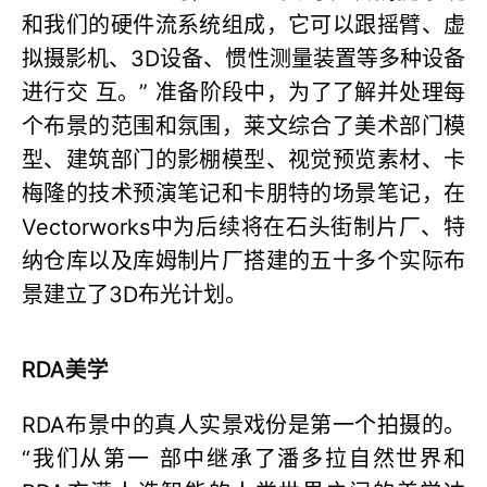
和我们的硬件流系统组成，它可以跟摇臂、虚
拟摄影机、3D设备、惯性测量装置等多种设备
进行交 互。” 准备阶段中，为了了解并处理每
个布景的范围和氛围，莱文综合了美术部门模
型、建筑部门的影棚模型、视觉预览素材、卡
梅隆的技术预演笔记和卡朋特的场景笔记，在
Vectorworks中为后续将在石头街制片厂、特
纳仓库以及库姆制片厂搭建的五十多个实际布
景建立了3D布光计划。
RDA美学
RDA布景中的真人实景戏份是第一个拍摄的。
“我们从第一 部中继承了潘多拉自然世界和