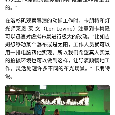
的。”
在洛杉矶观察导演的动捕工作时，卡朋特和灯
光师莱恩·莱 文（Len Levine）注意到卡梅隆
可以迅速对虚拟布景进行极大的改动。“比如吉
姆想移动某个瀑布或是太阳，工作人员就可以
用一排电脑帮他实现。所以我们希望真人实景
的拍摄环境也可以做到这样，让导演顺畅地工
作，灵活处理许多不同的布光场景。” 卡朋特
说。