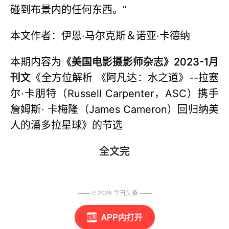
碰到布景内的任何东西。”
本文作者：伊恩·马尔克斯＆诺亚·卡德纳
本期内容为
《美国电影摄影师杂志》2023-1月
刊文
《全方位解析 《阿凡达：水之道》--拉塞
尔·卡朋特（Russell Carpenter，ASC）携手
詹姆斯· 卡梅隆（James Cameron）回归纳美
人的潘多拉星球》的节选
全文完
—— ©
2026
今日头条
——
APP内打开