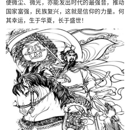
便微尘、微光，亦能发出时代的最强音，推动
国家富强，民族复兴，这就是信仰的力量。何
其幸运，生于华夏，长于盛世！