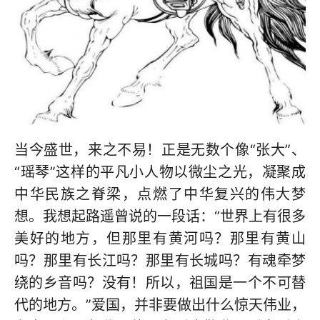
当今盛世，来之不易！正是无数个像“张大”、
“瑶琴”这样的平凡小人物以微尘之光，凝聚成
中华民族之脊梁，点燃了中华复兴的伟大梦
想。我想起路遥曾说的一段话：“世界上有很多
美好的地方，但那里有黄河吗？那里有黄山
吗？那里有长江吗？那里有长城吗？有魂牵梦
绕的乡音吗？没有！所以，祖国是一个不可替
代的地方。”爱国，并非要做出什么惊天伟业，