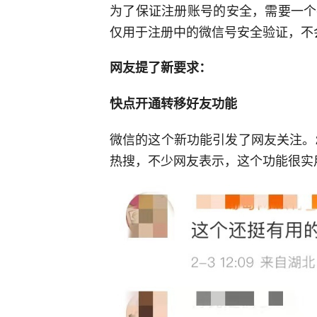
为了保证注册账号的安全，需要一个
仅用于注册中的微信号安全验证，不
网友提了新要求：
快点开通转移好友功能
微信的这个新功能引发了网友关注。
热搜，不少网友表示，这个功能很实