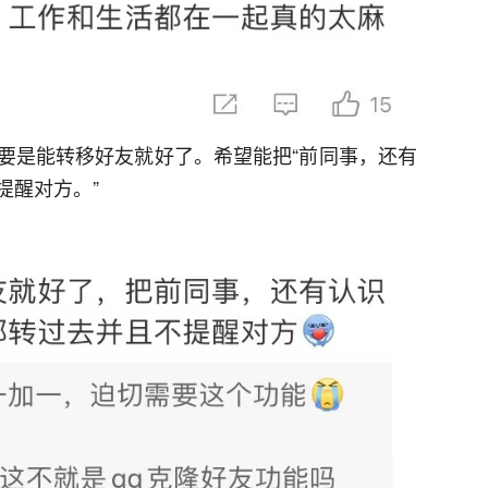
要是能转移好友就好了。希望能把“前同事，还有
提醒对方。”