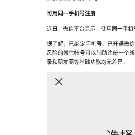
可用同一手机号注册
近日，微信平台显示，使用同一手机
据了解，已绑定手机号、已开通微信
风险的微信帐号可以辅助注册一个新
录和朋友圈等基础功能均无差异。