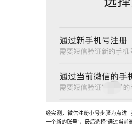
经实测，微信注册小号步骤为点进 “我
一个新的账号”，最后选择“通过当前