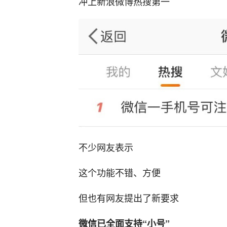
冲上新浪微博热搜第一
不少网友表示
这个功能不错、方便
但也有网友提出了新要求
微信已全面支持“小号”