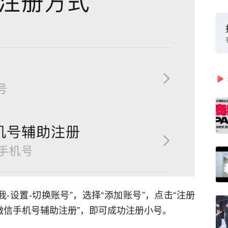
-设置-切换账号”，选择“添加账号”，点击“注册
微信手机号辅助注册”，即可成功注册小号。