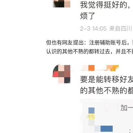
但也有网友提出：注册辅助账号后，
认识的其他不熟的都转过去，并且不