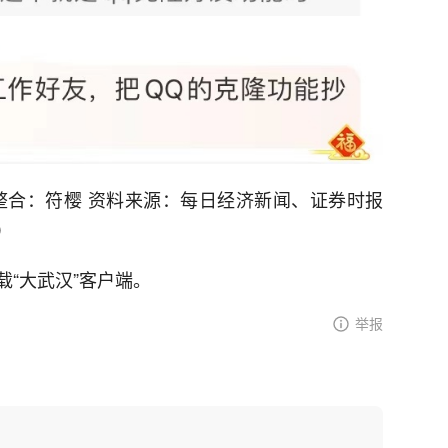
整合：符樱 资料来源：每日经济新闻、证券时报
）
“大武汉”客户端。
举报