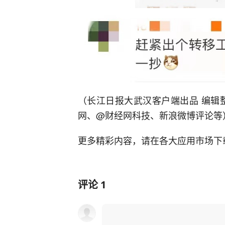
（长江日报大武汉客户端出品 编辑
网、@财经网科技、新浪微博评论等
更多精彩内容，请在各大应用市场下载
评论
1