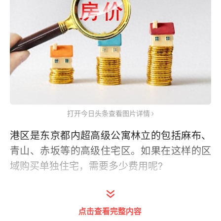
打开今日头条查看图片详情
港区是东京都内超高级公寓林立的包括麻布、
青山、赤坂等的高级住宅区。如果在这样的区
域购买单独住宅，需要多少费用呢?
这次就在港区建造独栋别墅所需的费用和年收
入的标准进行解说。
点击查看完整内容