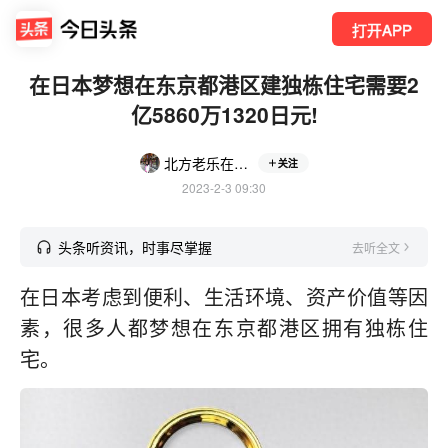
打开APP
在日本梦想在东京都港区建独栋住宅需要2
亿5860万1320日元!
北方老乐在日本
关注
2023-2-3 09:30
头条听资讯，时事尽掌握
去听全文
在日本考虑到便利、生活环境、资产价值等因
素，很多人都梦想在东京都港区拥有独栋住
宅。