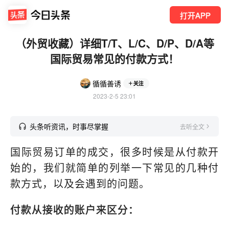
打开APP
（外贸收藏）详细T/T、L/C、D/P、D/A等
国际贸易常见的付款方式！
循循善诱
关注
2023-2-5 23:01
头条听资讯，时事尽掌握
去听全文
国际贸易订单的成交，很多时候是从付款开
始的，我们就简单的列举一下常见的几种付
款方式，以及会遇到的问题。
付款从接收的账户来区分：