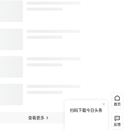
首页
扫码下载今日头条
查看更多
反馈