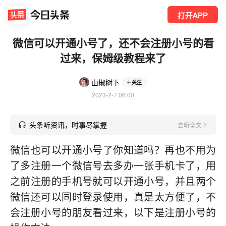
打开APP
微信可以开通小号了，还不会注册小号的看
过来，保姆级教程来了
山椒树下
关注
2023-2-7 06:00
头条听资讯，时事尽掌握
去听全文
微信也可以开通小号了你知道吗？再也不用为
了多注册一个微信号去多办一张手机卡了，用
之前注册的手机号就可以开通小号，并且两个
微信还可以同时登录使用，真是太方便了，不
会注册小号的朋友看过来，以下是注册小号的