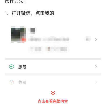
操作方法。
1、打开微信，点击我的
点击查看完整内容