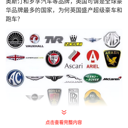
奥斯汀和罗孚汽车等品牌，英国可谓是全球豪
华品牌最多的国家，为何英国盛产超级豪车和
跑车？
打开今日头条查看图片详情
点击查看完整内容
英国超级豪华品牌多但几乎全部被收购