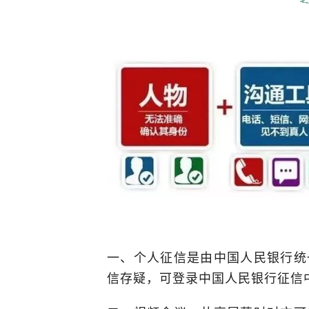
一、个人征信是由中国人民银行统
信存疑，可登录中国人民银行征信