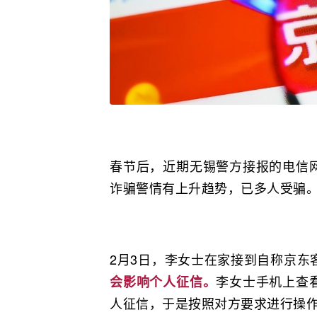
春节后，近期无锡警方接报的电信
诈骗警情有上升趋势，已多人受骗
2月3日，李女士在家接到自称京东
李女士手机上查
会影响个人征信。
人征信，于是按照对方要求进行操作