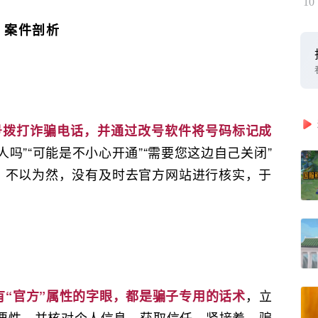
10
案件剖析
号拨打诈骗电话，并通过改号软件将号码标记成
人吗”“可能是不小心开通”“需要您这边自己关闭”
，不以为然，没有及时去官方网站进行核实，于
，立
带有“官方”属性的字眼，都是骗子专用的话术
的重要性，并核对个人信息，获取信任。紧接着，骗