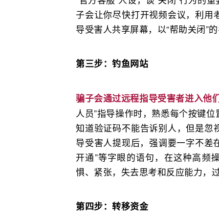
子会让你尽快打开视频会议，利用
导受害人共享屏幕，以“帮助关闭”
第三步：钓鱼网站
骗子会通过远程指导受害者进入他们
人员”指导操作时，熟悉每个按键位
知道验证码不能告诉别人，但是忽
导受害人提现后，强调要一字不差在
开通”等字眼的语句，在这种高频操
惧、紧张，失去思考和反应能力，
第四步：转移资金