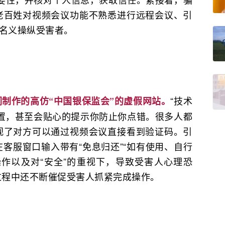
老百姓对视频会议功能不熟悉进行远程会议、引
的名义操纵受害者。
“技术
制作的高仿“中国银保监会”的虚假网站。
置，甚至会贴心的提示你防止你点错。很多人都
视了对方可以通过视频会议直接看到验证码。引
客服窗口输入带有“免息归还”“如有使用、自行
作以及对“安全”的重视下，导致受害人心理恐
过程中还不断催促受害人抓紧完成操作。