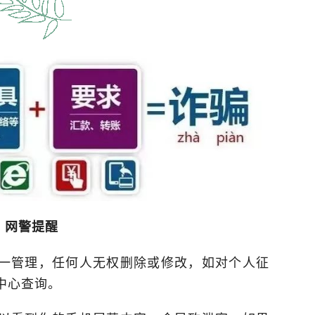
网警提醒
一管理，任何人无权删除或修改，如对个人征
中心查询。