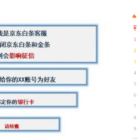
1
2
3
4
5
6
7
8
9