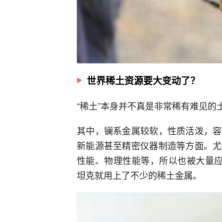
世界稀土资源要大变动了？
“稀土”本身并不真是非常稀有难见的
其中，镧系金属较软，性质活泼，容
新能源甚至精密仪器制造等方面。尤
性能、物理性能等，所以也被大量应用
坦克就用上了不少的稀土金属。