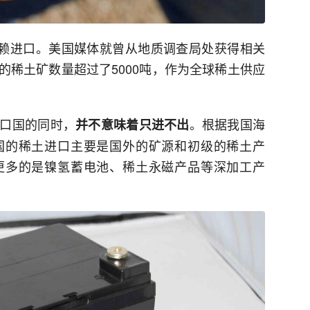
依赖进口。美国媒体就曾从地质调查局处获得相关
的稀土矿数量超过了5000吨，作为全球稀土供应
口国的同时，
。根据我国海
并不意味着只进不出
国的稀土进口主要是国外的矿源和初级的稀土产
更多的是镍氢蓄电池、稀土永磁产品等深加工产