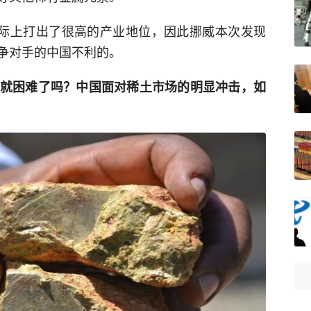
国际上打出了很高的产业地位，因此挪威本次发现
争对手的中国不利的。
子”就困难了吗？中国面对稀土市场的明显冲击，如