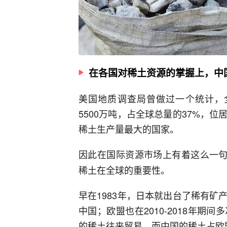
在各国对稀土资源的掌握上，中
美国地质调查局曾做过一个统计，全
5500万吨，占全球总量的37%，
稀土生产量最大的国家。
因此在国际资源市场上有着这么一句
稀土在全球的重要性。
早在1983年，日本就出台了稀有矿
中国；欧盟也在2010-2018年
的稀土往来贸易，而中国的稀土占欧