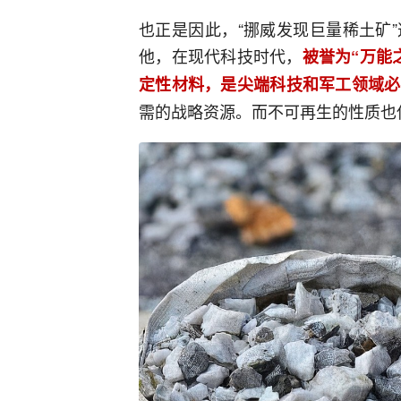
也正是因此，“挪威发现巨量稀土矿
他，在现代科技时代，
被誉为“万能
定性材料，是尖端科技和军工领域必
需的战略资源。而不可再生的性质也