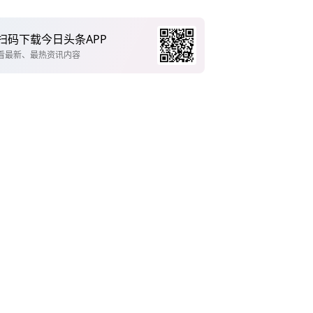
扫码下载今日头条APP
看最新、最热资讯内容