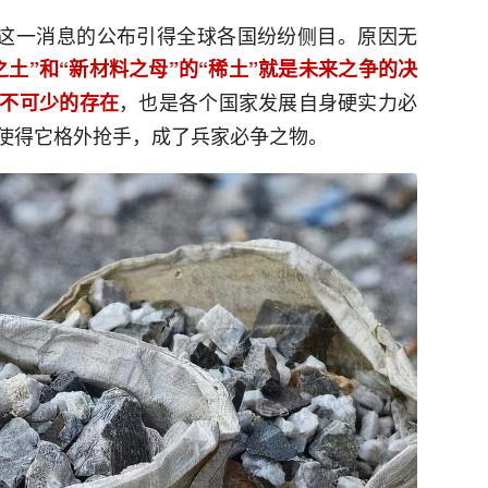
”这一消息的公布引得全球各国纷纷侧目。原因无
之土”和“新材料之母”的“稀土”就是未来之争的决
，也是各个国家发展自身硬实力必
不可少的存在
使得它格外抢手，成了兵家必争之物。