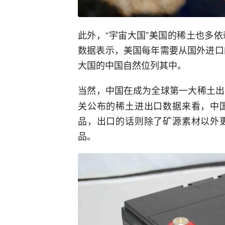
此外，“宇宙大国”美国的稀土也多
数据表示，美国每年需要从国外进口
大国的中国自然位列其中。
当然，中国在成为全球第一大稀土出
关公布的稀土进出口数据来看，中
品，出口的话则除了矿源素材以外
品。