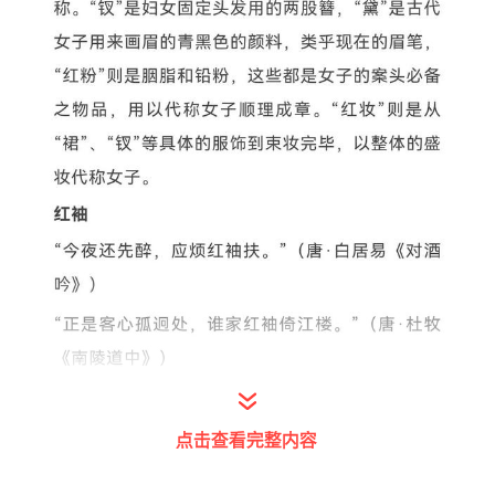
点击查看完整内容